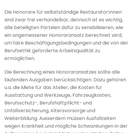
Die Honorare für selbstständige Restaurator:innen
sind zwar frei verhandelbar, dennoch ist es wichtig,
alle beteiligten Parteien dafür zu sensibilisieren, wie
ein angemessener Honoraransatz berechnet wird,
um faire Beschäftigungsbedingungen und die von der
Berufsethik geforderte Arbeitsqualität zu
ermöglichen.
Die Berechnung eines Honoraransatzes sollte alle
laufenden Ausgaben berücksichtigen. Dazu gehören
u.a. die Miete für das Atelier, die Kosten für
Ausstattung und Werkzeuge, Fahrzeugkosten,
Berufsschutz-, Berufshaftpflicht- und
Unfallversicherung, Altersvorsorge und
Weiterbildung. Ausserdem müssen Ausfallzeiten
wegen Krankheit und mögliche Schwankungen in der