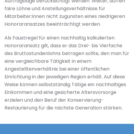
Auftragslage berücksichtigt werden. Weiter, dürfen
faire Löhne und Anstellungsverhältnisse für
Mitarbeiter:innen nicht zugunsten eines niedrigeren
Honoraransatzes beeinträchtigt werden.
Als Faustregel für einen nachhaltig kalkulierten
Honoraransatz gilt, dass er das Drei- bis Vierfache
des Bruttostundenlohns betragen sollte, den man für
eine vergleichbare Tätigkeit in einem
Angestelltenverhältnis bei einer öffentlichen
Einrichtung in der jeweiligen Region erhält. Auf diese
Weise können selbstständig Tätige ein nachhaltiges
Einkommen und eine gesicherte Altersvorsorge
erzielen und den Beruf der Konservierung-
Restaurierung für die nächste Generation stärken.