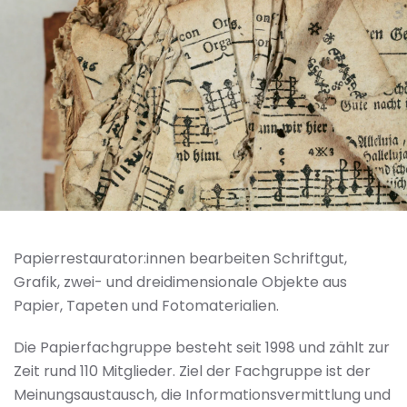
Papierrestaurator:innen bearbeiten Schriftgut,
Grafik, zwei- und dreidimensionale Objekte aus
Papier, Tapeten und Fotomaterialien.
Die Papierfachgruppe besteht seit 1998 und zählt zur
Zeit rund 110 Mitglieder. Ziel der Fachgruppe ist der
Meinungsaustausch, die Informationsvermittlung und