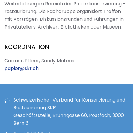
Weiterbildung im Bereich der Papierkonservierung -
restaurierung. Die Fachgruppe organisiert Treffen
mit Vorträgen, Diskussionsrunden und Führungen in
Privatateliers, Archiven, Bibliotheken oder Museen.
KOORDINATION
Carmen Effner, Sandy Mateos
papier@skr.ch
Schweizerischer Verband für Konservierung und
Restaurierung SKR
Geschäftsstelle, Brunngasse 60, Postfach, 3000
Bern 8